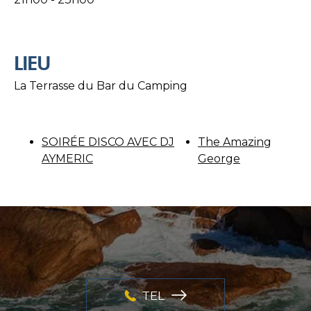
LIEU
La Terrasse du Bar du Camping
SOIRÉE DISCO AVEC DJ
The Amazing
AYMERIC
George
TEL