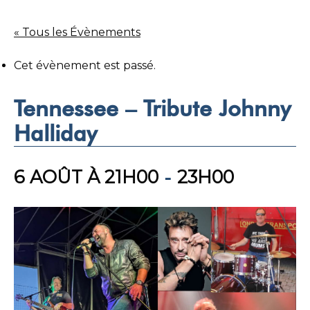
« Tous les Évènements
Cet évènement est passé.
Tennessee – Tribute Johnny
Halliday
6 AOÛT À 21H00
-
23H00