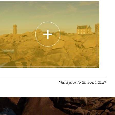
PLOUMANACH
Mis à jour le
20 août, 2021