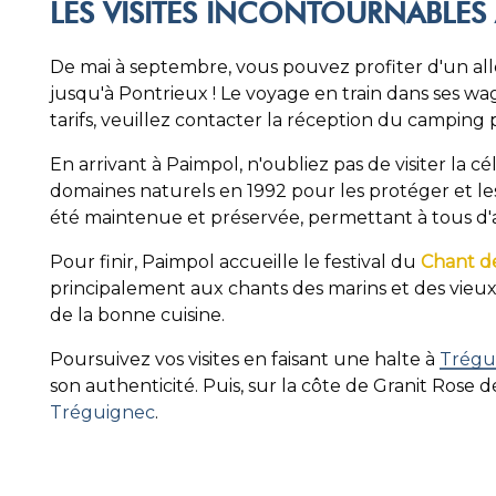
LES VISITES INCONTOURNABLES
De mai à septembre, vous pouvez profiter d'un all
jusqu'à Pontrieux ! Le voyage en train dans ses wag
tarifs, veuillez contacter la réception du camping 
En arrivant à Paimpol, n'oubliez pas de visiter la 
domaines naturels en 1992 pour les protéger et le
été maintenue et préservée, permettant à tous d'
Pour finir, Paimpol accueille le festival du
Chant d
principalement aux chants des marins et des vieux
de la bonne cuisine.
Poursuivez vos visites en faisant une halte à
Trégu
son authenticité. Puis, sur la côte de Granit Rose
Tréguignec
.