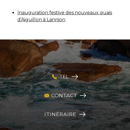
Inauguration festive des nouveaux quais
d’Aiguillon à Lannion
TEL
CONTACT
ITINÉRAIRE